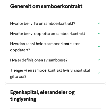
Generelt om samboerkontrakt
Hvorfor bør vi ha en samboerkontrakt?
Hvorfor bør vi opprette en samboerkontrakt
Hvordan kan vi holde samboerkontrakten
oppdatert?
Hva er definisjonen av samboere?
Trenger vi en samboerkontrakt hvis vi snart skal
gifte oss?
Egenkapital, eierandeler og
tinglysning