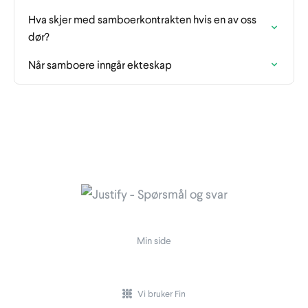
Hva skjer med samboerkontrakten hvis en av oss
dør?
Når samboere inngår ekteskap
Min side
Vi bruker Fin