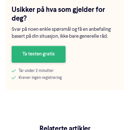
Usikker på hva som gjelder for
deg?
Svar på noen enkle spørsmål og få en anbefaling
basert på din situasjon, ikke bare generelle råd.
Ta testen gratis
Tar under 2 minutter
Krever ingen registrering
Relaterte artikler