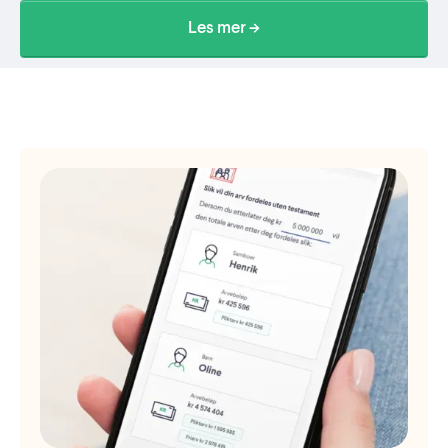
Les mer ->