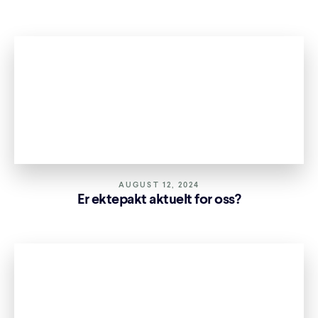
AUGUST 12, 2024
Er ektepakt aktuelt for oss?