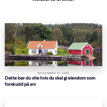
NOVEMBER 17, 2025
Dette bør du vite hvis du skal gi eiendom som
forskudd på arv