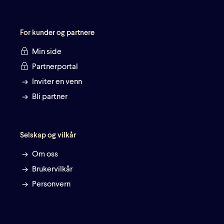
For kunder og partnere
Min side
Partnerportal
Inviter en venn
Bli partner
Selskap og vilkår
Om oss
Brukervilkår
Personvern