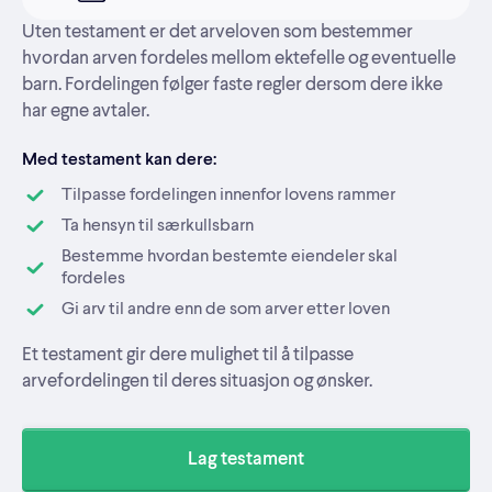
Uten testament er det arveloven som bestemmer
hvordan arven fordeles mellom ektefelle og eventuelle
barn. Fordelingen følger faste regler dersom dere ikke
har egne avtaler.
Med testament kan dere:
Tilpasse fordelingen innenfor lovens rammer
Ta hensyn til særkullsbarn
Bestemme hvordan bestemte eiendeler skal
fordeles
Gi arv til andre enn de som arver etter loven
Et testament gir dere mulighet til å tilpasse
arvefordelingen til deres situasjon og ønsker.
Lag testament