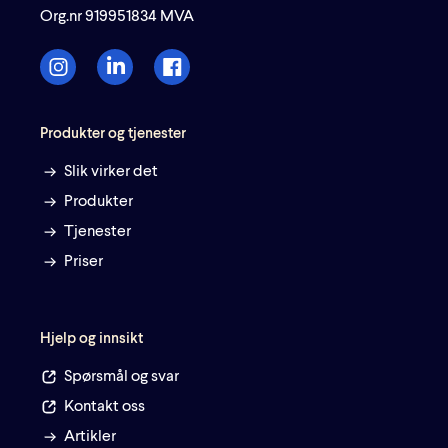
Org.nr 919951834 MVA
Produkter og tjenester
Slik virker det
Produkter
Tjenester
Priser
Hjelp og innsikt
Spørsmål og svar
Kontakt oss
Artikler