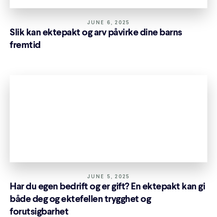
JUNE 6, 2025
Slik kan ektepakt og arv påvirke dine barns
fremtid
JUNE 5, 2025
Har du egen bedrift og er gift? En ektepakt kan gi
både deg og ektefellen trygghet og
forutsigbarhet