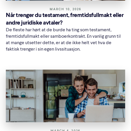
MARCH 10, 2026
Når trenger du testament, fremtidsfullmakt eller
andre juridiske avtaler?
De fleste har hørt at de burde ha ting som testament,
fremtidsfullmakt eller samboerkontrakt. En vanlig grunn til
at mange utsetter dette, er at de ikke helt vet hva de
faktisk trenger i sin egen livssituasjon.