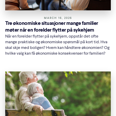
MARCH 16, 2026
Tre økonomiske situasjoner mange familier
møter når en forelder flytter på sykehjem
Når en forelder flytter på sykehjem, oppstår det ofte
mange praktiske og økonomiske spørsmål på kort tid. Hva
skal skje med boligen? Hvem kan håndtere økonomien? Og
hvilke valg kan få økonomiske konsekvenser for familien?