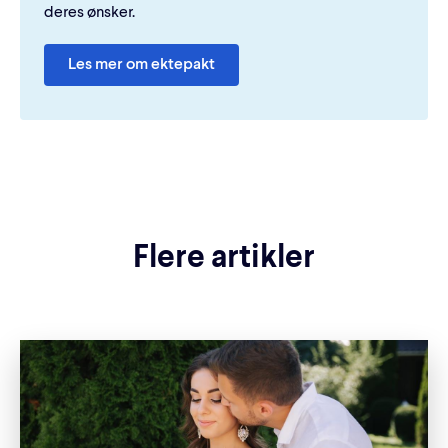
deres ønsker.
Les mer om ektepakt
Flere artikler