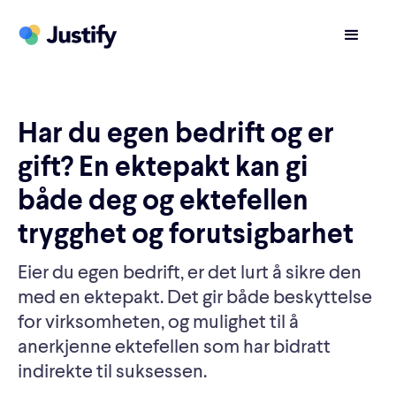
Har du egen bedrift og er
gift? En ektepakt kan gi
både deg og ektefellen
trygghet og forutsigbarhet
Eier du egen bedrift, er det lurt å sikre den
med en ektepakt. Det gir både beskyttelse
for virksomheten, og mulighet til å
anerkjenne ektefellen som har bidratt
indirekte til suksessen.