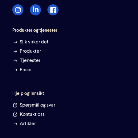
Produkter og tjenester
Slik virker det
Produkter
Tjenester
Priser
Hjelp og innsikt
Spørsmål og svar
Kontakt oss
Artikler