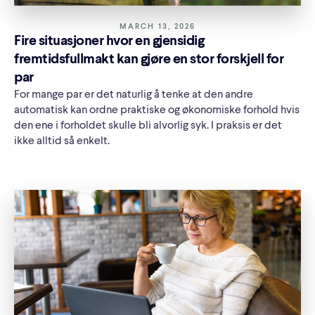
MARCH 13, 2026
Fire situasjoner hvor en gjensidig
fremtidsfullmakt kan gjøre en stor forskjell for
par
For mange par er det naturlig å tenke at den andre
automatisk kan ordne praktiske og økonomiske forhold hvis
den ene i forholdet skulle bli alvorlig syk. I praksis er det
ikke alltid så enkelt.