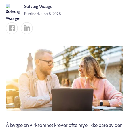
Solveig Waage
Publisert
June 5, 2025
Å bygge en virksomhet krever ofte mye, ikke bare av den