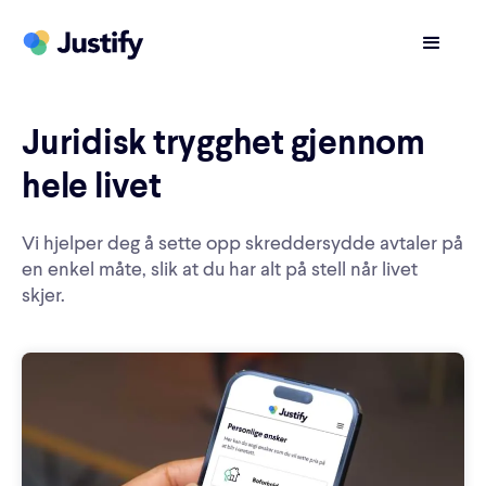
Juridisk trygghet gjennom
hele livet
Vi hjelper deg å sette opp skreddersydde avtaler på
en enkel måte, slik at du har alt på stell når livet
skjer.