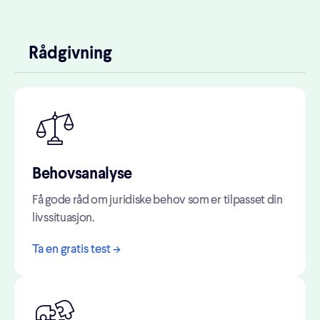
Rådgivning
Behovsanalyse
Få gode råd om juridiske behov som er tilpasset din
livssituasjon.
Ta en gratis test ->