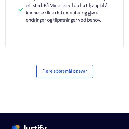
ett sted. På Min side vil du ha tilgang til å
kunne se dine dokumenter og gjøre
endringer og tilpasninger ved behov.
Flere spørsmål og svar