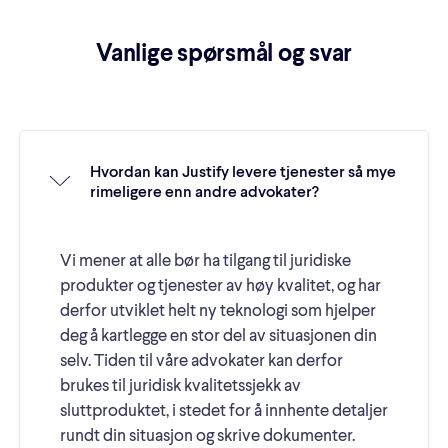
Vanlige spørsmål og svar
Hvordan kan Justify levere tjenester så mye
rimeligere enn andre advokater?
Vi mener at alle bør ha tilgang til juridiske
produkter og tjenester av høy kvalitet, og har
derfor utviklet helt ny teknologi som hjelper
deg å kartlegge en stor del av situasjonen din
selv. Tiden til våre advokater kan derfor
brukes til juridisk kvalitetssjekk av
sluttproduktet, i stedet for å innhente detaljer
rundt din situasjon og skrive dokumenter.