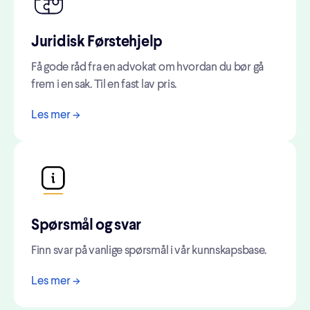
Juridisk Førstehjelp
Få gode råd fra en advokat om hvordan du bør gå
frem i en sak. Til en fast lav pris.
Les mer ->
Spørsmål og svar
Finn svar på vanlige spørsmål i vår kunnskapsbase.
Les mer ->