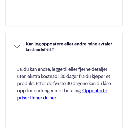
Kan jeg oppdatere eller endre mine avtaler
kostnadsfritt?
Ja, du kan endre, legge til eller fjerne detaljer
uten ekstra kostnad i 30 dager fra du kjøper et
produkt. Etter de første 30 dagene kan du låse
opp for endringer mot betaling.
Oppdaterte
priser finner du her