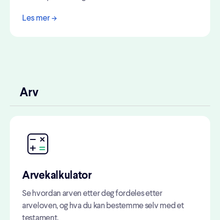
Les mer ->
Arv
Arvekalkulator
Se hvordan arven etter deg fordeles etter
arveloven, og hva du kan bestemme selv med et
testament.