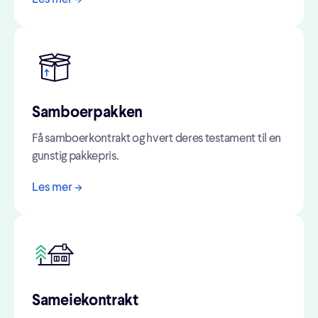
Samboerpakken
Få samboerkontrakt og hvert deres testament til en
gunstig pakkepris.
Les mer ->
Sameiekontrakt