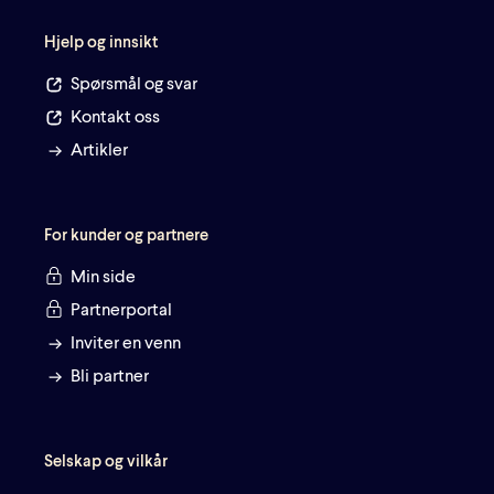
Hjelp og innsikt
Spørsmål og svar
Kontakt oss
Artikler
For kunder og partnere
Min side
Partnerportal
Inviter en venn
Bli partner
Selskap og vilkår