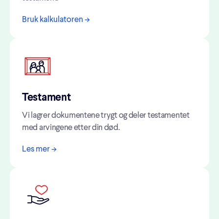
Bruk kalkulatoren ->
Testament
Vi lagrer dokumentene trygt og deler testamentet
med arvingene etter din død.
Les mer ->