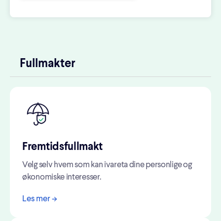
Fullmakter
Fremtidsfullmakt
Velg selv hvem som kan ivareta dine personlige og
økonomiske interesser.
Les mer ->