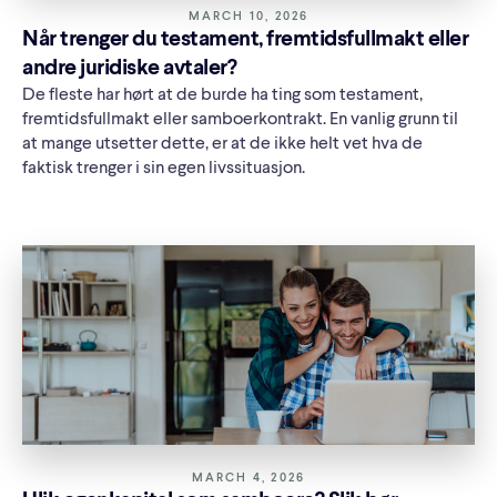
MARCH 10, 2026
Når trenger du testament, fremtidsfullmakt eller
andre juridiske avtaler?
De fleste har hørt at de burde ha ting som testament,
fremtidsfullmakt eller samboerkontrakt. En vanlig grunn til
at mange utsetter dette, er at de ikke helt vet hva de
faktisk trenger i sin egen livssituasjon.
MARCH 4, 2026