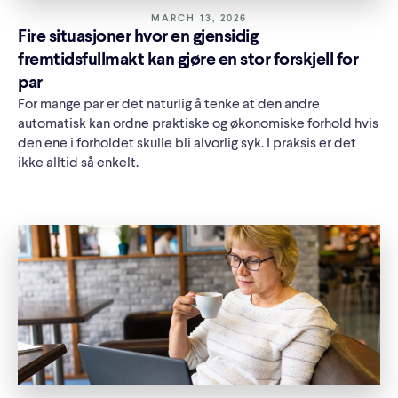
MARCH 13, 2026
Fire situasjoner hvor en gjensidig
fremtidsfullmakt kan gjøre en stor forskjell for
par
For mange par er det naturlig å tenke at den andre
automatisk kan ordne praktiske og økonomiske forhold hvis
den ene i forholdet skulle bli alvorlig syk. I praksis er det
ikke alltid så enkelt.