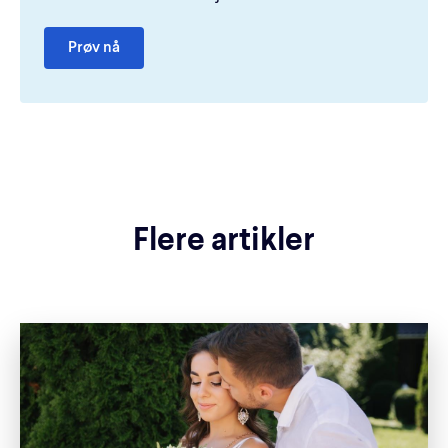
Prøv nå
Flere artikler