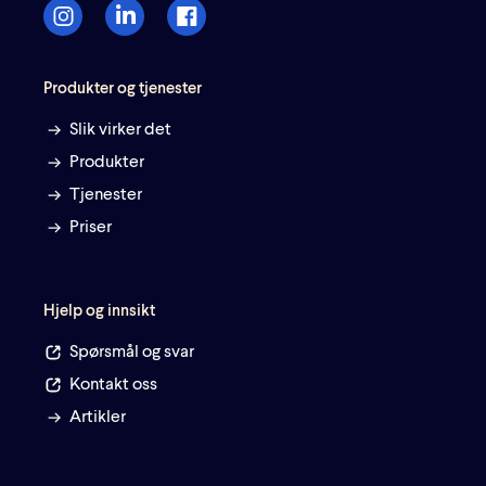
Produkter og tjenester
Slik virker det
Produkter
Tjenester
Priser
Hjelp og innsikt
Spørsmål og svar
Kontakt oss
Artikler