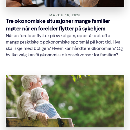
MARCH 16, 2026
Tre økonomiske situasjoner mange familier
møter når en forelder flytter på sykehjem
Når en forelder flytter på sykehjem, oppstår det ofte
mange praktiske og økonomiske spørsmål på kort tid. Hva
skal skje med boligen? Hvem kan håndtere økonomien? Og
hvilke valg kan få økonomiske konsekvenser for familien?