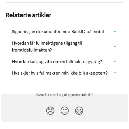
Relaterte artikler
Signering av dokumenter med BankID på mobil
Hvordan får fullmektigene tilgang til 
fremtidsfullmakten?
Hvordan kan jeg vite om en fullmakt er gyldig?
Hva skjer hvis fullmakten min ikke blir akseptert?
Svarte dette på spørsmålet?
😞
😐
😃