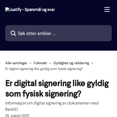
Gå til hovedinnhold
Søk etter artikler ...
Alle samlinger
Fullmakt
Gyldighet og validering
Er digital signering like gyldig som fysisk signering?
Er digital signering like gyldig
som fysisk signering?
Informasjon om digital signering av dokumenter med
BankID
26. august 2025