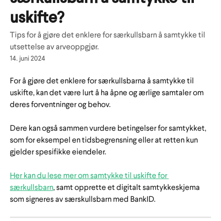
uskifte?
Tips for å gjøre det enklere for særkullsbarn å samtykke til
utsettelse av arveoppgjør.
14. juni 2024
For å gjøre det enklere for særkullsbarna å samtykke til 
uskifte, kan det være lurt å ha åpne og ærlige samtaler om 
deres forventninger og behov. 
Dere kan også sammen vurdere betingelser for samtykket, 
som for eksempel en tidsbegrensning eller at retten kun 
gjelder spesifikke eiendeler.
Her kan du lese mer om samtykke til uskifte for 
særkullsbarn
, samt opprette et digitalt samtykkeskjema 
som signeres av særskullsbarn med BankID.