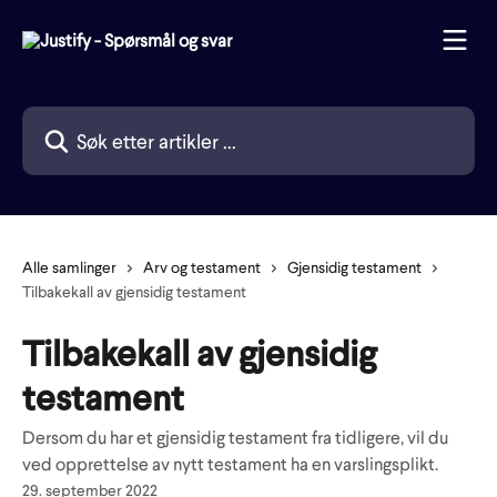
Gå til hovedinnhold
Søk etter artikler ...
Alle samlinger
Arv og testament
Gjensidig testament
Tilbakekall av gjensidig testament
Tilbakekall av gjensidig
testament
Dersom du har et gjensidig testament fra tidligere, vil du
ved opprettelse av nytt testament ha en varslingsplikt.
29. september 2022