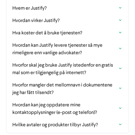
Hvem er Justify?
Hvordan virker Justify?
Hva koster det å bruke tjenesten?
Hvordan kan Justify levere tjenester så mye
rimeligere enn vanlige advokater?
Hvorfor skal jeg bruke Justify istedenfor en gratis
mal som er tilgjengelig på internett?
Hvorfor mangler det mellomnavn i dokumentene
jeg har fått tilsendt?
Hvordan kan jeg oppdatere mine
kontaktopplysninger (e-post og telefon)?
Hvilke avtaler og produkter tilbyr Justify?