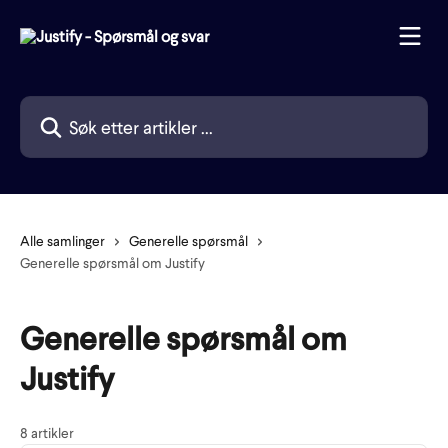
Gå til hovedinnhold
Søk etter artikler ...
Alle samlinger
Generelle spørsmål
Generelle spørsmål om Justify
Generelle spørsmål om
Justify
8 artikler