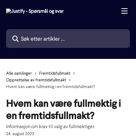
Gå til hovedinnhold
Søk etter artikler ...
Alle samlinger
Fremtidsfullmakt
Opprettelse av fremtidsfullmakt
Hvem kan være fullmektig i en fremtidsfullmakt?
Hvem kan være fullmektig i
en fremtidsfullmakt?
Informasjon om krav til valg av fullmektiger.
24. august 2023