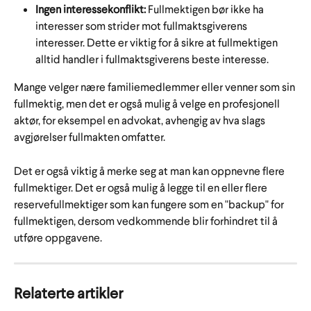
Ingen interessekonflikt:
 Fullmektigen bør ikke ha 
interesser som strider mot fullmaktsgiverens 
interesser. Dette er viktig for å sikre at fullmektigen 
alltid handler i fullmaktsgiverens beste interesse.
Mange velger nære familiemedlemmer eller venner som sin 
fullmektig, men det er også mulig å velge en profesjonell 
aktør, for eksempel en advokat, avhengig av hva slags 
avgjørelser fullmakten omfatter.
Det er også viktig å merke seg at man kan oppnevne flere 
fullmektiger. Det er også mulig å legge til en eller flere 
reservefullmektiger som kan fungere som en "backup" for 
fullmektigen, dersom vedkommende blir forhindret til å 
utføre oppgavene.
Relaterte artikler