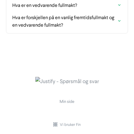
Hva er en vedvarende fullmakt?
Hva er forskjellen på en vanlig fremtidsfullmakt og
en vedvarende fullmakt?
Min side
Vi bruker Fin