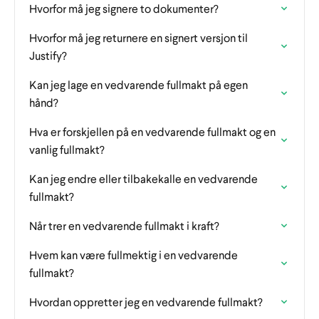
Hvorfor må jeg signere to dokumenter?
Hvorfor må jeg returnere en signert versjon til
Justify?
Kan jeg lage en vedvarende fullmakt på egen
hånd?
Hva er forskjellen på en vedvarende fullmakt og en
vanlig fullmakt?
Kan jeg endre eller tilbakekalle en vedvarende
fullmakt?
Når trer en vedvarende fullmakt i kraft?
Hvem kan være fullmektig i en vedvarende
fullmakt?
Hvordan oppretter jeg en vedvarende fullmakt?