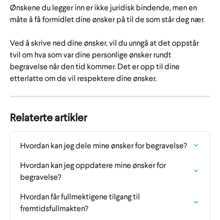
Ønskene du legger inn er ikke juridisk bindende, men en 
måte å få formidlet dine ønsker på til de som står deg nær. 
Ved å skrive ned dine ønsker, vil du unngå at det oppstår 
tvil om hva som var dine personlige ønsker rundt 
begravelse når den tid kommer. Det er opp til dine 
etterlatte om de vil respektere dine ønsker.
Relaterte artikler
Hvordan kan jeg dele mine ønsker for begravelse?
Hvordan kan jeg oppdatere mine ønsker for 
begravelse?
Hvordan får fullmektigene tilgang til 
fremtidsfullmakten?