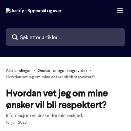
Gå til hovedinnhold
Søk etter artikler ...
Alle samlinger
Ønsker for egen begravelse
Hvordan vet jeg om mine ønsker vil bli respektert?
Hvordan vet jeg om mine
ønsker vil bli respektert?
Informasjon om ønsker for min avskjed.
16. juni 2023