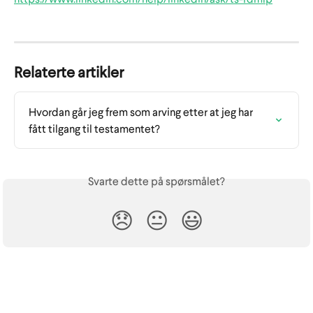
Relaterte artikler
Hvordan går jeg frem som arving etter at jeg har 
fått tilgang til testamentet?
Svarte dette på spørsmålet?
😞
😐
😃