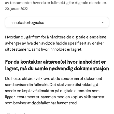
av testamentet hvor du er fullmektig for digitale eiendeler.
20. januar 2022
Innholdsfortegnelse
Hvordan du går frem for å håndtere de digitale eiendelene 
avhenger av hva den avdøde hadde spesifisert av ønsker i 
sitt testament, samt hvor innholdet er lagret. 
Før du kontakter aktøren(e) hvor innholdet er 
lagret, må du samle nødvendig dokumentasjon
De fleste aktører vil kreve at du sender inn et dokument 
som beviser din fullmakt. Det skal være tilstrekkelig å 
sende en kopi av fullmakten på digitale eiendeler som 
ligger i testamentet, sammen med en kopi av skifteattest 
som beviser at dødsfallet har funnet sted.