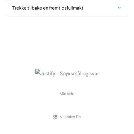
Trekke tilbake en fremtidsfullmakt
Min side
Vi bruker Fin