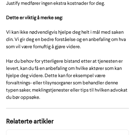
Justify medfører ingen ekstra kostnader for deg.
Dette er viktig å merke seg:
Vi kan ikke nødvendigvis hjelpe deg helt i mål med saken 
din. Vi gir deg en bedre forståelse og en anbefaling om hva 
som vil være fornuftig å gjøre videre.  
Har du behov for ytterligere bistand etter at tjenesten er 
levert, kan du få en anbefaling om hvilke aktører som kan 
hjelpe deg videre. Dette kan for eksempel være 
forvaltnings- eller tilsynsorganer som behandler denne 
typen saker, meklingstjenester eller tips til hvilken advokat 
du bør oppsøke.
Relaterte artikler