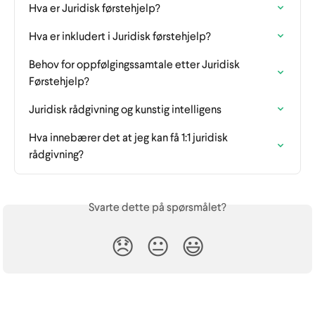
Hva er Juridisk førstehjelp?
Hva er inkludert i Juridisk førstehjelp?
Behov for oppfølgingssamtale etter Juridisk 
Førstehjelp?
Juridisk rådgivning og kunstig intelligens
Hva innebærer det at jeg kan få 1:1 juridisk 
rådgivning?
Svarte dette på spørsmålet?
😞
😐
😃