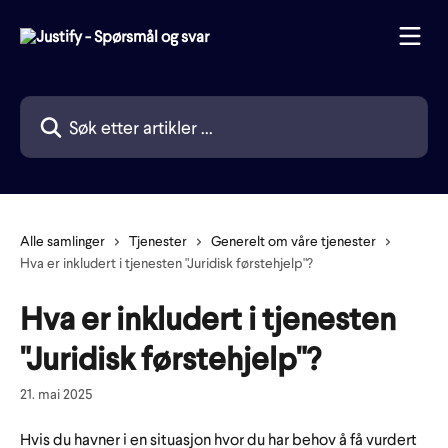
Gå til hovedinnhold
Søk etter artikler ...
Alle samlinger
Tjenester
Generelt om våre tjenester
Hva er inkludert i tjenesten "Juridisk førstehjelp"?
Hva er inkludert i tjenesten
"Juridisk førstehjelp"?
21. mai 2025
Hvis du havner i en situasjon hvor du har behov å få vurdert 